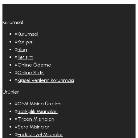
Kurumsal
Kurumsal
Kariyer
Blog
İletişim
Online Ödeme
Online Satış
Kişisel Verilerin Korunması
Ürünler
OEM Misina Üretimi
Balıkçılık Misinaları
Tırpan Misinaları
Sera Misinaları
Endüstriyel Misinalar