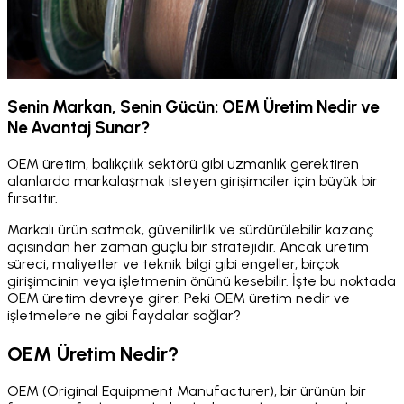
Senin Markan, Senin Gücün: OEM Üretim Nedir ve
Ne Avantaj Sunar?
OEM üretim, balıkçılık sektörü gibi uzmanlık gerektiren
alanlarda markalaşmak isteyen girişimciler için büyük bir
fırsattır.
Markalı ürün satmak, güvenilirlik ve sürdürülebilir kazanç
açısından her zaman güçlü bir stratejidir. Ancak üretim
süreci, maliyetler ve teknik bilgi gibi engeller, birçok
girişimcinin veya işletmenin önünü kesebilir. İşte bu noktada
OEM üretim devreye girer. Peki OEM üretim nedir ve
işletmelere ne gibi faydalar sağlar?
OEM Üretim Nedir?
OEM (Original Equipment Manufacturer), bir ürünün bir