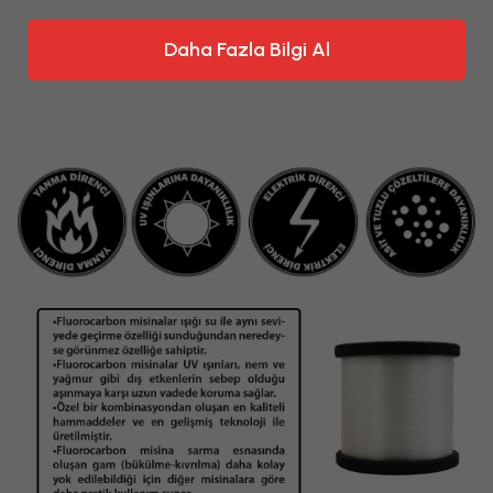
Daha Fazla Bilgi Al