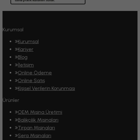
Kurumsal
Kurumsal
Kariyer
Blog
İletişim
Online Ödeme
Online Satış
Kişisel Verilerin Korunması
Ürünler
OEM Misina Üretimi
Balıkçılık Misinaları
Tırpan Misinaları
Sera Misinaları