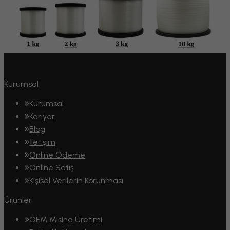
Kurumsal
Kurumsal
Kariyer
Blog
İletişim
Online Ödeme
Online Satış
Kişisel Verilerin Korunması
Ürünler
OEM Misina Üretimi